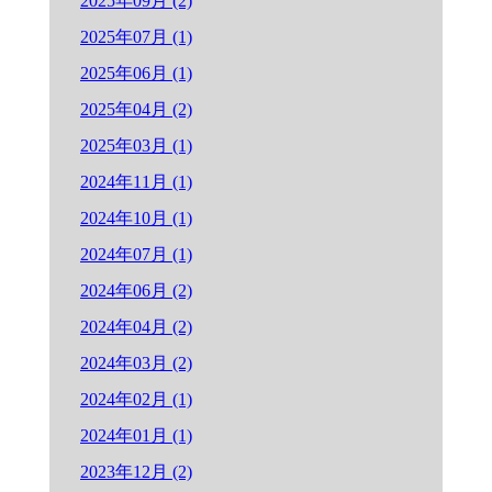
2025年09月 (2)
2025年07月 (1)
2025年06月 (1)
2025年04月 (2)
2025年03月 (1)
2024年11月 (1)
2024年10月 (1)
2024年07月 (1)
2024年06月 (2)
2024年04月 (2)
2024年03月 (2)
2024年02月 (1)
2024年01月 (1)
2023年12月 (2)