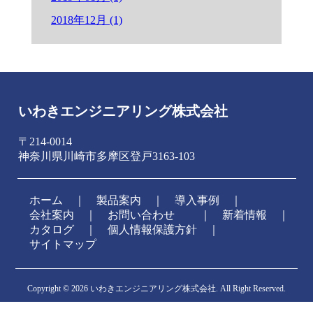
2018年12月 (1)
いわきエンジニアリング株式会社
〒214-0014
神奈川県川崎市多摩区登戸3163-103
ホーム
｜
製品案内
｜
導入事例
｜
会社案内
｜
お問い合わせ
新着情報
｜
カタログ
｜
個人情報保護方針
｜
サイトマップ
Copyright ©
2026 いわきエンジニアリング株式会社. All Right Reserved.