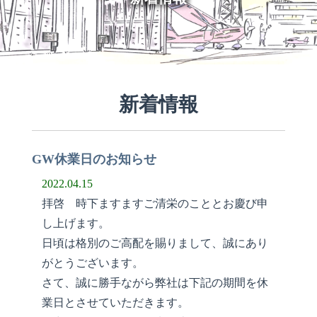
新着情報
GW休業日のお知らせ
2022.04.15
拝啓 時下ますますご清栄のこととお慶び申
し上げます。
日頃は格別のご高配を賜りまして、誠にあり
がとうございます。
さて、誠に勝手ながら弊社は下記の期間を休
業日とさせていただきます。