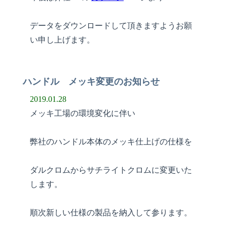
データをダウンロードして頂きますようお願
い申し上げます。
ハンドル メッキ変更のお知らせ
2019.01.28
メッキ工場の環境変化に伴い
弊社のハンドル本体のメッキ仕上げの仕様を
ダルクロムからサチライトクロムに変更いた
します。
順次新しい仕様の製品を納入して参ります。