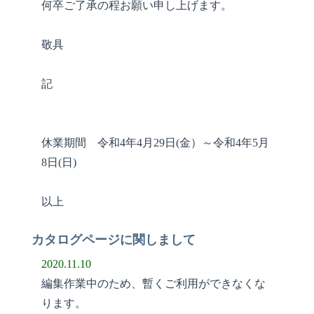
何卒ご了承の程お願い申し上げます。
敬具
記
休業期間 令和4年4月29日(金）～令和4年5月
8日(日)
以上
カタログページに関しまして
2020.11.10
編集作業中のため、暫くご利用ができなくな
ります。