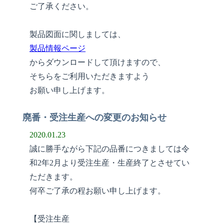
ご了承ください。
製品図面に関しましては、
製品情報ページ
からダウンロードして頂けますので、
そちらをご利用いただきますよう
お願い申し上げます。
廃番・受注生産への変更のお知らせ
2020.01.23
誠に勝手ながら下記の品番につきましては令
和2年2月より受注生産・生産終了とさせてい
ただきます。
何卒ご了承の程お願い申し上げます。
【受注生産