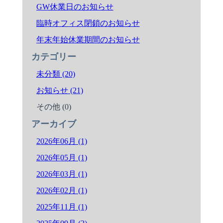
GW休業日のお知らせ
臨時オフィス閉鎖のお知らせ
年末年始休業期間のお知らせ
カテゴリー
未分類 (20)
お知らせ (21)
その他 (0)
アーカイブ
2026年06月 (1)
2026年05月 (1)
2026年03月 (1)
2026年02月 (1)
2025年11月 (1)