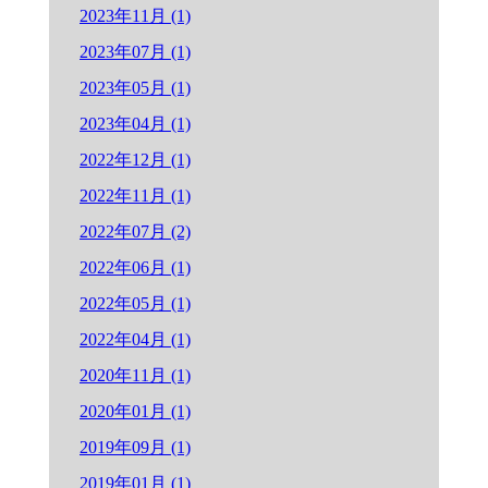
2023年11月 (1)
2023年07月 (1)
2023年05月 (1)
2023年04月 (1)
2022年12月 (1)
2022年11月 (1)
2022年07月 (2)
2022年06月 (1)
2022年05月 (1)
2022年04月 (1)
2020年11月 (1)
2020年01月 (1)
2019年09月 (1)
2019年01月 (1)