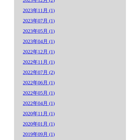
2023年12月 (2)
2023年11月 (1)
2023年07月 (1)
2023年05月 (1)
2023年04月 (1)
2022年12月 (1)
2022年11月 (1)
2022年07月 (2)
2022年06月 (1)
2022年05月 (1)
2022年04月 (1)
2020年11月 (1)
2020年01月 (1)
2019年09月 (1)