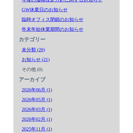
GW休業日のお知らせ
臨時オフィス閉鎖のお知らせ
年末年始休業期間のお知らせ
カテゴリー
未分類 (20)
お知らせ (21)
その他 (0)
アーカイブ
2026年06月 (1)
2026年05月 (1)
2026年03月 (1)
2026年02月 (1)
2025年11月 (1)