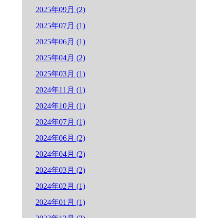
2025年09月 (2)
2025年07月 (1)
2025年06月 (1)
2025年04月 (2)
2025年03月 (1)
2024年11月 (1)
2024年10月 (1)
2024年07月 (1)
2024年06月 (2)
2024年04月 (2)
2024年03月 (2)
2024年02月 (1)
2024年01月 (1)