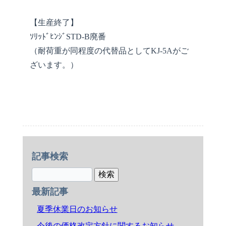
【生産終了】
ｿﾘｯﾄﾞﾋﾝｼﾞSTD-B廃番
（耐荷重が同程度の代替品としてKJ-5Aがご
ざいます。）
記事検索
最新記事
夏季休業日のお知らせ
今後の価格改定方針に関するお知らせ