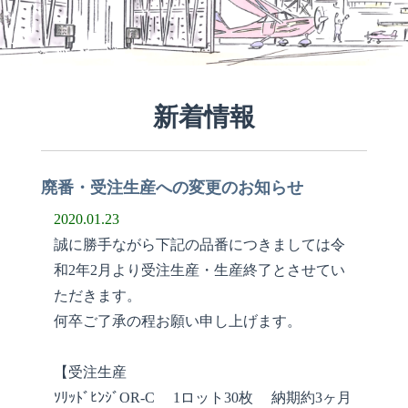
新着情報
廃番・受注生産への変更のお知らせ
2020.01.23
誠に勝手ながら下記の品番につきましては令
和2年2月より受注生産・生産終了とさせてい
ただきます。
何卒ご了承の程お願い申し上げます。
【受注生産
ｿﾘｯﾄﾞﾋﾝｼﾞOR-C 1ロット30枚 納期約3ヶ月