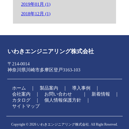
2019年01月 (1)
2018年12月 (1)
いわきエンジニアリング株式会社
〒214-0014
神奈川県川崎市多摩区登戸3163-103
ホーム
｜
製品案内
｜
導入事例
｜
会社案内
｜
お問い合わせ
新着情報
｜
カタログ
｜
個人情報保護方針
｜
サイトマップ
Copyright ©
2026 いわきエンジニアリング株式会社. All Right Reserved.