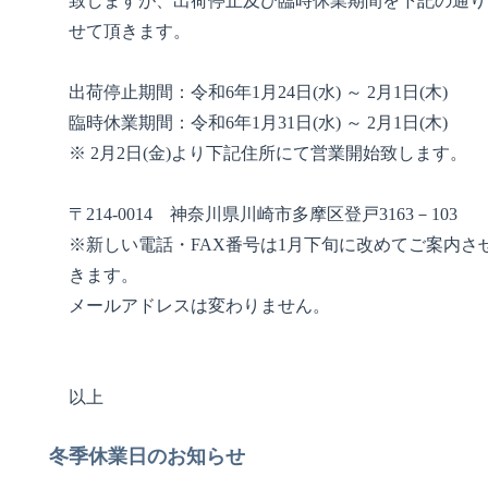
致しますが、出荷停止及び臨時休業期間を下記の通り
せて頂きます。
出荷停止期間：令和6年1月24日(水) ～ 2月1日(木)
臨時休業期間：令和6年1月31日(水) ～ 2月1日(木)
※ 2月2日(金)より下記住所にて営業開始致します。
〒214-0014 神奈川県川崎市多摩区登戸3163－103
※新しい電話・FAX番号は1月下旬に改めてご案内さ
きます。
メールアドレスは変わりません。
以上
冬季休業日のお知らせ