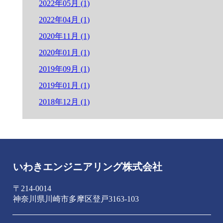
2022年05月 (1)
2022年04月 (1)
2020年11月 (1)
2020年01月 (1)
2019年09月 (1)
2019年01月 (1)
2018年12月 (1)
いわきエンジニアリング株式会社
〒214-0014
神奈川県川崎市多摩区登戸3163-103