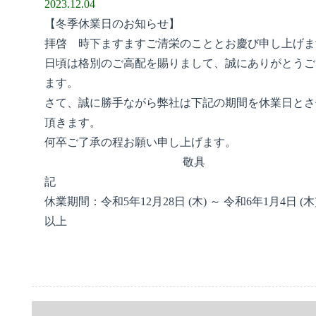
2023.12.04
【冬季休業日のお知らせ】
拝啓 時下ますますご清栄のこととお慶び申し上げま
日頃は格別のご高配を賜りまして、誠にありがとうご
ます。
さて、誠に勝手ながら弊社は下記の期間を休業日とさ
頂きます。
何卒ご了承の程お願い申し上げます。
敬具
記
休業期間：令和5年12月28日 (木) ～ 令和6年1月4日 (木
以上