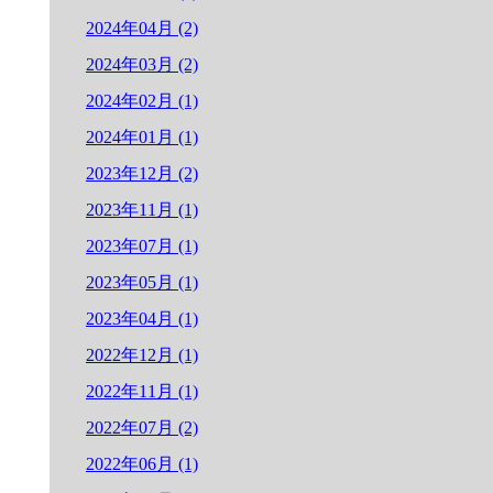
2024年04月 (2)
2024年03月 (2)
2024年02月 (1)
2024年01月 (1)
2023年12月 (2)
2023年11月 (1)
2023年07月 (1)
2023年05月 (1)
2023年04月 (1)
2022年12月 (1)
2022年11月 (1)
2022年07月 (2)
2022年06月 (1)