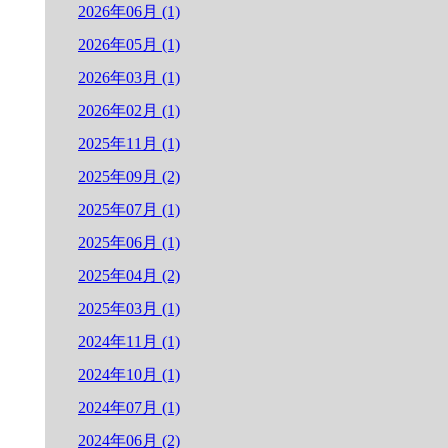
2026年06月 (1)
2026年05月 (1)
2026年03月 (1)
2026年02月 (1)
2025年11月 (1)
2025年09月 (2)
2025年07月 (1)
2025年06月 (1)
2025年04月 (2)
2025年03月 (1)
2024年11月 (1)
2024年10月 (1)
2024年07月 (1)
2024年06月 (2)