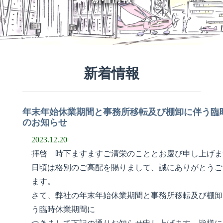
新着情報
年末年始休業期間と事務所移転及び棚卸に伴う臨
のお知らせ
2023.12.20
拝啓 時下ますますご清栄のこととお慶び申し上げま
日頃は格別のご高配を賜りまして、誠にありがとうご
ます。
さて、弊社の年末年始休業期間と事務所移転及び棚卸
う臨時休業期間に