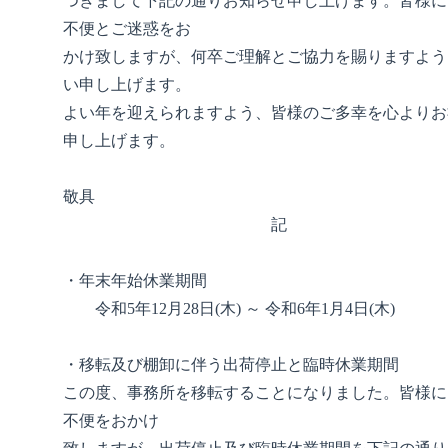
つきまして下記の通りお知らせ申し上げます。皆様に
不便とご迷惑をお
かけ致しますが、何卒ご理解とご協力を賜りますよう
い申し上げます。
よい年を迎えられますよう、皆様のご多幸を心よりお
申し上げます。
敬具
記
・年末年始休業期間
令和5年12月28日(木) ～ 令和6年1月4日(木)
・移転及び棚卸に伴う出荷停止と臨時休業期間
この度、事務所を移転することになりました。皆様に
不便をおかけ