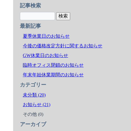
記事検索
最新記事
夏季休業日のお知らせ
今後の価格改定方針に関するお知らせ
GW休業日のお知らせ
臨時オフィス閉鎖のお知らせ
年末年始休業期間のお知らせ
カテゴリー
未分類 (20)
お知らせ (21)
その他 (0)
アーカイブ