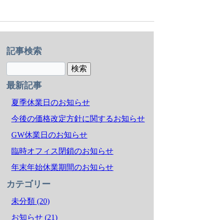
記事検索
最新記事
夏季休業日のお知らせ
今後の価格改定方針に関するお知らせ
GW休業日のお知らせ
臨時オフィス閉鎖のお知らせ
年末年始休業期間のお知らせ
カテゴリー
未分類 (20)
お知らせ (21)