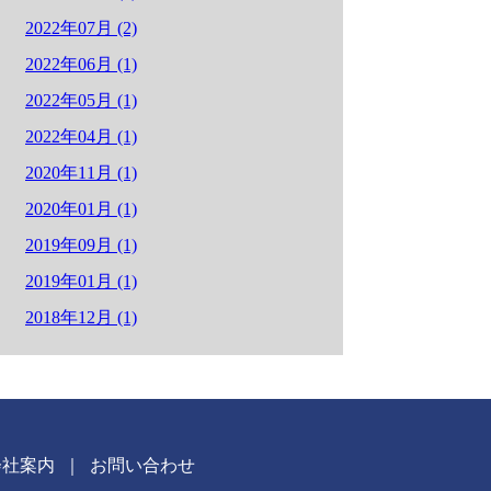
2022年07月 (2)
2022年06月 (1)
2022年05月 (1)
2022年04月 (1)
2020年11月 (1)
2020年01月 (1)
2019年09月 (1)
2019年01月 (1)
2018年12月 (1)
会社案内
｜
お問い合わせ