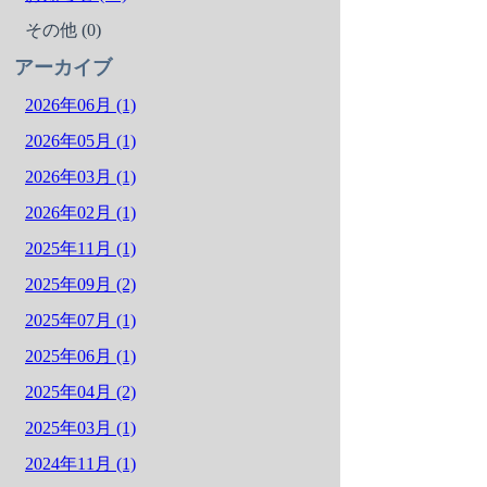
その他 (0)
アーカイブ
2026年06月 (1)
2026年05月 (1)
2026年03月 (1)
2026年02月 (1)
2025年11月 (1)
2025年09月 (2)
2025年07月 (1)
2025年06月 (1)
2025年04月 (2)
2025年03月 (1)
2024年11月 (1)