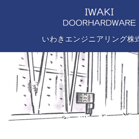
いわきエンジニアリング株