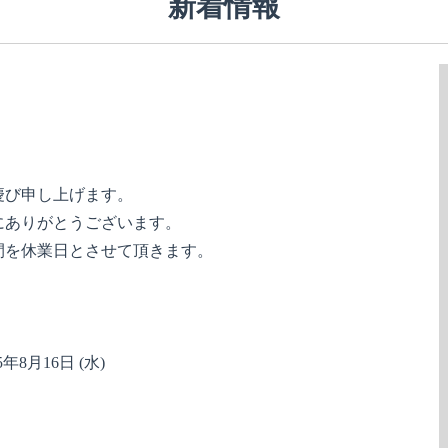
新着情報
慶び申し上げます。
にありがとうございます。
間を休業日とさせて頂きます。
年8月16日 (水)