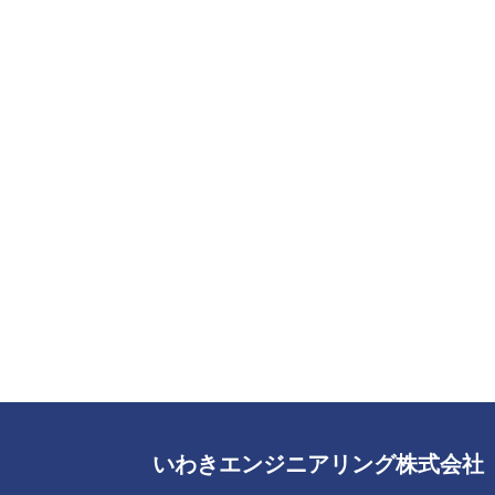
いわきエンジニアリング株式会社