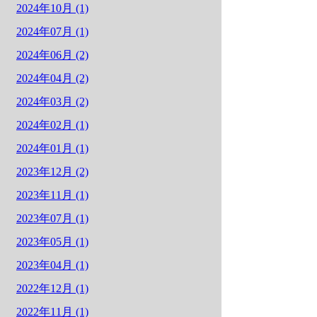
2024年10月 (1)
2024年07月 (1)
2024年06月 (2)
2024年04月 (2)
2024年03月 (2)
2024年02月 (1)
2024年01月 (1)
2023年12月 (2)
2023年11月 (1)
2023年07月 (1)
2023年05月 (1)
2023年04月 (1)
2022年12月 (1)
2022年11月 (1)