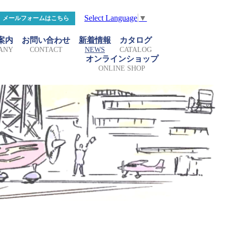
Select Language
▼
メールフォームはこちら
案内
お問い合わせ
新着情報
カタログ
ANY
CONTACT
NEWS
CATALOG
オンラインショップ
ONLINE SHOP