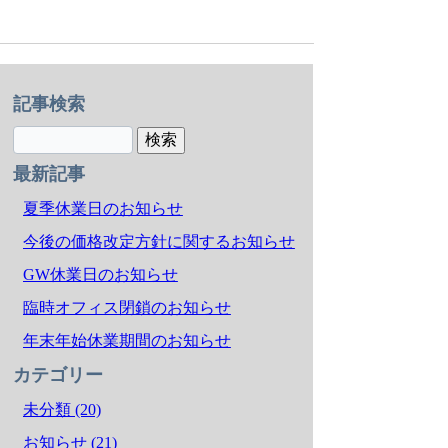
記事検索
最新記事
夏季休業日のお知らせ
今後の価格改定方針に関するお知らせ
GW休業日のお知らせ
臨時オフィス閉鎖のお知らせ
年末年始休業期間のお知らせ
カテゴリー
未分類 (20)
お知らせ (21)