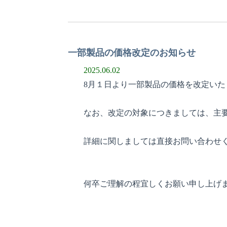
一部製品の価格改定のお知らせ
2025.06.02
8月１日より一部製品の価格を改定いた
なお、改定の対象につきましては、主
詳細に関しましては直接お問い合わせ
何卒ご理解の程宜しくお願い申し上げ