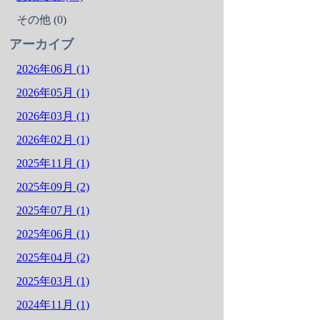
その他 (0)
アーカイブ
2026年06月 (1)
2026年05月 (1)
2026年03月 (1)
2026年02月 (1)
2025年11月 (1)
2025年09月 (2)
2025年07月 (1)
2025年06月 (1)
2025年04月 (2)
2025年03月 (1)
2024年11月 (1)