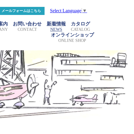
Select Language
▼
メールフォームはこちら
案内
お問い合わせ
新着情報
カタログ
ANY
CONTACT
NEWS
CATALOG
オンラインショップ
ONLINE SHOP