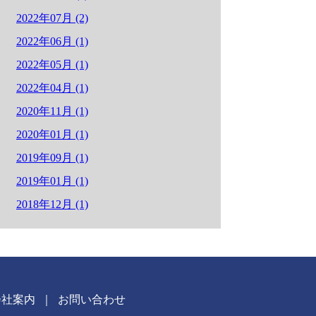
2022年07月 (2)
2022年06月 (1)
2022年05月 (1)
2022年04月 (1)
2020年11月 (1)
2020年01月 (1)
2019年09月 (1)
2019年01月 (1)
2018年12月 (1)
会社案内
｜
お問い合わせ