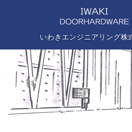
いわきエンジニアリング株