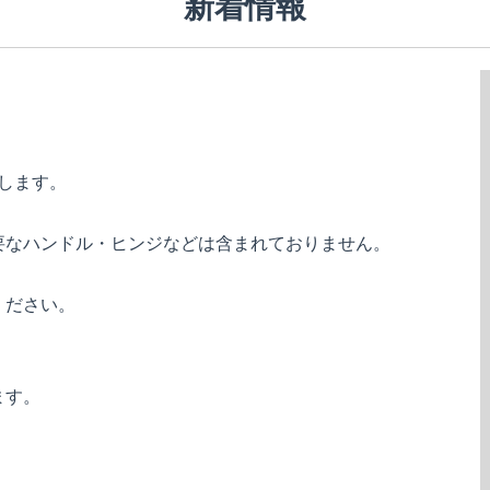
新着情報
します。
要なハンドル・ヒンジなどは含まれておりません。
ください。
ます。