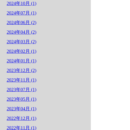
2024年10月 (1)
2024年07月 (1)
2024年06月 (2)
2024年04月 (2)
2024年03月 (2)
2024年02月 (1)
2024年01月 (1)
2023年12月 (2)
2023年11月 (1)
2023年07月 (1)
2023年05月 (1)
2023年04月 (1)
2022年12月 (1)
2022年11月 (1)