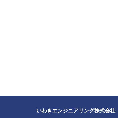
いわきエンジニアリング株式会社