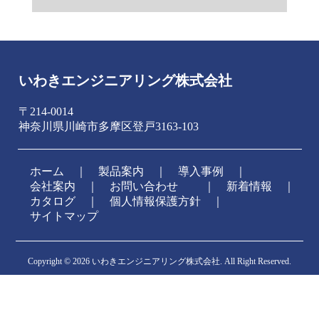
いわきエンジニアリング株式会社
〒214-0014
神奈川県川崎市多摩区登戸3163-103
ホーム
｜
製品案内
｜
導入事例
｜
会社案内
｜
お問い合わせ
新着情報
｜
カタログ
｜
個人情報保護方針
｜
サイトマップ
Copyright ©
2026 いわきエンジニアリング株式会社. All Right Reserved.