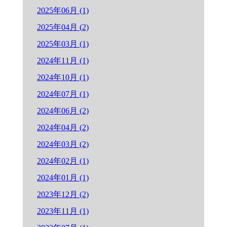
2025年06月 (1)
2025年04月 (2)
2025年03月 (1)
2024年11月 (1)
2024年10月 (1)
2024年07月 (1)
2024年06月 (2)
2024年04月 (2)
2024年03月 (2)
2024年02月 (1)
2024年01月 (1)
2023年12月 (2)
2023年11月 (1)