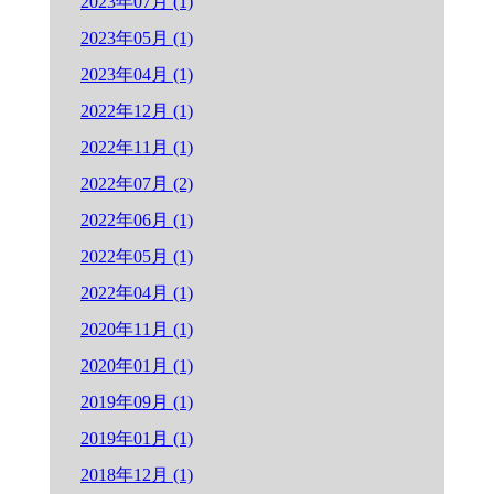
2023年07月 (1)
2023年05月 (1)
2023年04月 (1)
2022年12月 (1)
2022年11月 (1)
2022年07月 (2)
2022年06月 (1)
2022年05月 (1)
2022年04月 (1)
2020年11月 (1)
2020年01月 (1)
2019年09月 (1)
2019年01月 (1)
2018年12月 (1)