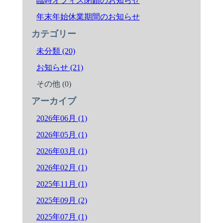
臨時オフィス閉鎖のお知らせ
年末年始休業期間のお知らせ
カテゴリー
未分類 (20)
お知らせ (21)
その他 (0)
アーカイブ
2026年06月 (1)
2026年05月 (1)
2026年03月 (1)
2026年02月 (1)
2025年11月 (1)
2025年09月 (2)
2025年07月 (1)