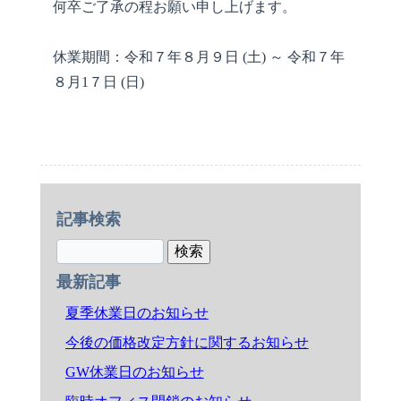
何卒ご了承の程お願い申し上げます。
休業期間：令和７年８月９日 (土) ～ 令和７年
８月1７日 (日)
記事検索
最新記事
夏季休業日のお知らせ
今後の価格改定方針に関するお知らせ
GW休業日のお知らせ