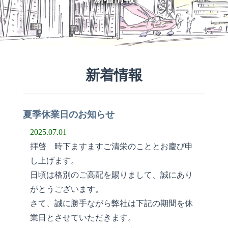
新着情報
夏季休業日のお知らせ
2025.07.01
拝啓 時下ますますご清栄のこととお慶び申
し上げます。
日頃は格別のご高配を賜りまして、誠にあり
がとうございます。
さて、誠に勝手ながら弊社は下記の期間を休
業日とさせていただきます。