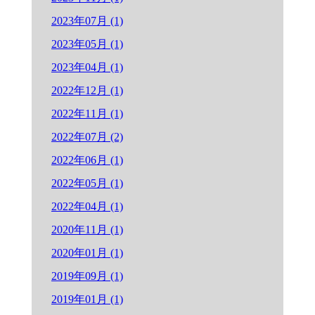
2023年07月 (1)
2023年05月 (1)
2023年04月 (1)
2022年12月 (1)
2022年11月 (1)
2022年07月 (2)
2022年06月 (1)
2022年05月 (1)
2022年04月 (1)
2020年11月 (1)
2020年01月 (1)
2019年09月 (1)
2019年01月 (1)