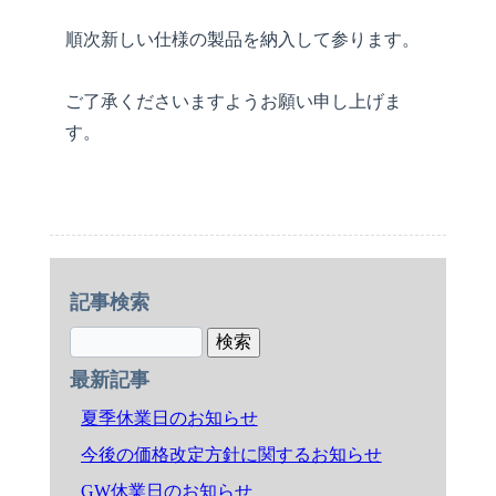
順次新しい仕様の製品を納入して参ります。
ご了承くださいますようお願い申し上げま
す。
記事検索
最新記事
夏季休業日のお知らせ
今後の価格改定方針に関するお知らせ
GW休業日のお知らせ