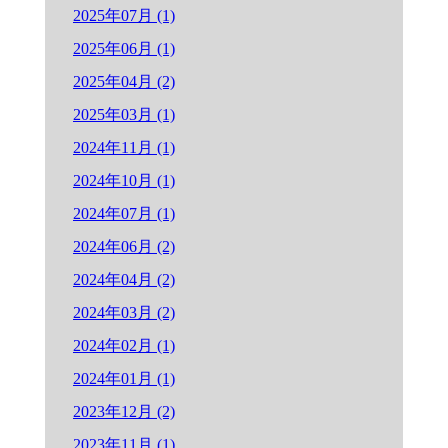
2025年07月 (1)
2025年06月 (1)
2025年04月 (2)
2025年03月 (1)
2024年11月 (1)
2024年10月 (1)
2024年07月 (1)
2024年06月 (2)
2024年04月 (2)
2024年03月 (2)
2024年02月 (1)
2024年01月 (1)
2023年12月 (2)
2023年11月 (1)