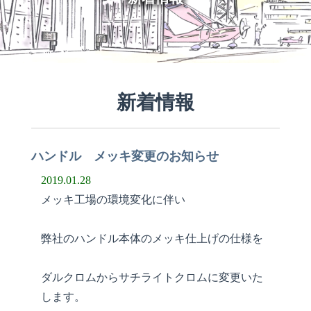
新着情報
ハンドル メッキ変更のお知らせ
2019.01.28
メッキ工場の環境変化に伴い
弊社のハンドル本体のメッキ仕上げの仕様を
ダルクロムからサチライトクロムに変更いた
します。