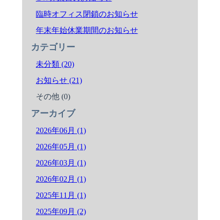
臨時オフィス閉鎖のお知らせ
年末年始休業期間のお知らせ
カテゴリー
未分類 (20)
お知らせ (21)
その他 (0)
アーカイブ
2026年06月 (1)
2026年05月 (1)
2026年03月 (1)
2026年02月 (1)
2025年11月 (1)
2025年09月 (2)