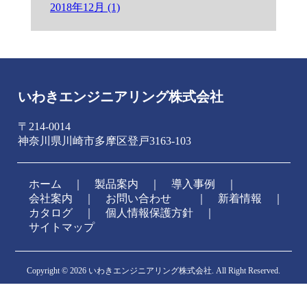
2018年12月 (1)
いわきエンジニアリング株式会社
〒214-0014
神奈川県川崎市多摩区登戸3163-103
ホーム
｜
製品案内
｜
導入事例
｜
会社案内
｜
お問い合わせ
新着情報
｜
カタログ
｜
個人情報保護方針
｜
サイトマップ
Copyright ©
2026 いわきエンジニアリング株式会社. All Right Reserved.