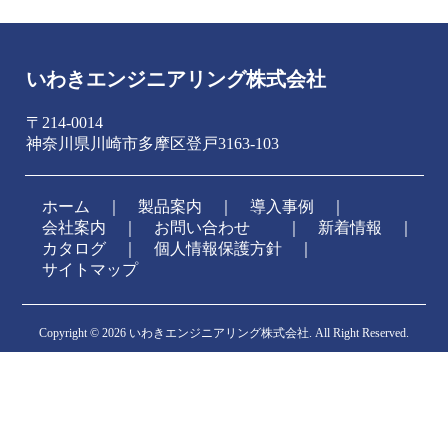
いわきエンジニアリング株式会社
〒214-0014
神奈川県川崎市多摩区登戸3163-103
ホーム
｜
製品案内
｜
導入事例
｜
会社案内
｜
お問い合わせ
新着情報
｜
カタログ
｜
個人情報保護方針
｜
サイトマップ
Copyright ©
2026 いわきエンジニアリング株式会社. All Right Reserved.