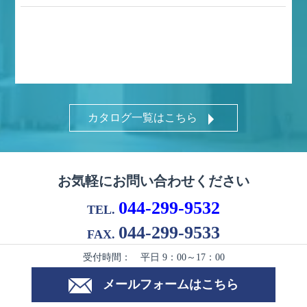
カタログ一覧はこちら
お気軽にお問い合わせください
044-299-9532
TEL.
044-299-9533
FAX.
受付時間： 平日 9：00～17：00
メールフォームはこちら