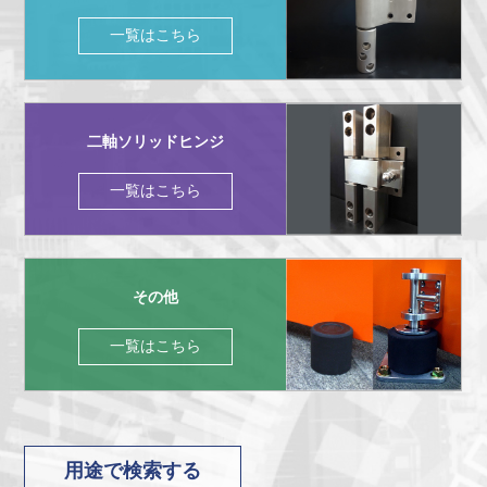
一覧はこちら
二軸ソリッドヒンジ
一覧はこちら
その他
一覧はこちら
用途で検索する