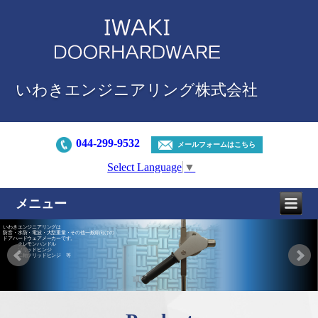
いわきエンジニアリング株式会社
044-299-9532
メールフォームはこちら
Select Language
▼
メニュー