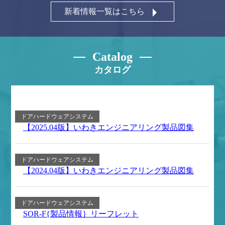
新着情報一覧はこちら
Catalog
カタログ