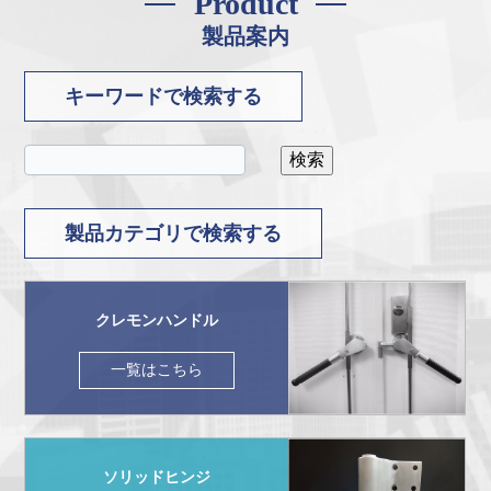
Product
製品案内
キーワードで検索する
製品カテゴリで検索する
クレモンハンドル
一覧はこちら
ソリッドヒンジ