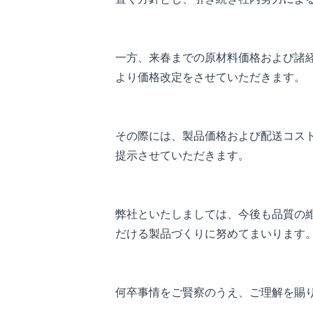
一方、来春までの原材料価格および諸経
より価格改定をさせていただきます。
その際には、製品価格および配送コスト
提示させていただきます。
弊社といたしましては、今後も品質の維
だける製品づくりに努めてまいります
何卒事情をご賢察のうえ、ご理解を賜