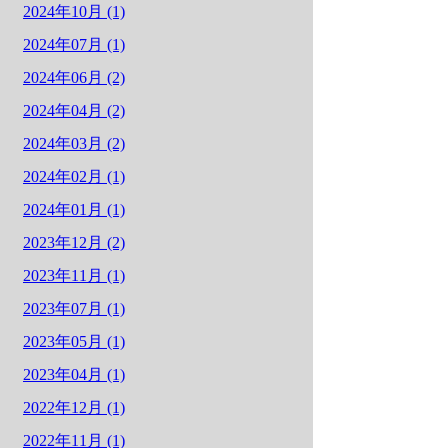
2024年10月 (1)
2024年07月 (1)
2024年06月 (2)
2024年04月 (2)
2024年03月 (2)
2024年02月 (1)
2024年01月 (1)
2023年12月 (2)
2023年11月 (1)
2023年07月 (1)
2023年05月 (1)
2023年04月 (1)
2022年12月 (1)
2022年11月 (1)