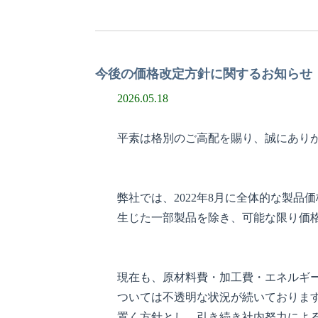
今後の価格改定方針に関するお知らせ
2026.05.18
平素は格別のご高配を賜り、誠にあり
弊社では、2022年8月に全体的な製
生じた一部製品を除き、可能な限り価
現在も、原材料費・加工費・エネルギ
ついては不透明な状況が続いております
置く方針とし、引き続き社内努力によ