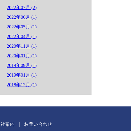
2022年07月 (2)
2022年06月 (1)
2022年05月 (1)
2022年04月 (1)
2020年11月 (1)
2020年01月 (1)
2019年09月 (1)
2019年01月 (1)
2018年12月 (1)
会社案内
｜
お問い合わせ