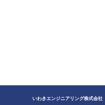
いわきエンジニアリング株式会社