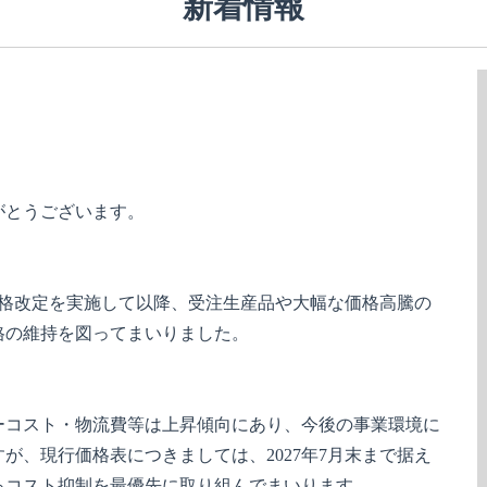
新着情報
がとうございます。
品価格改定を実施して以降、受注生産品や大幅な価格高騰の
格の維持を図ってまいりました。
ーコスト・物流費等は上昇傾向にあり、今後の事業環境に
が、現行価格表につきましては、2027年7月末まで据え
るコスト抑制を最優先に取り組んでまいります。