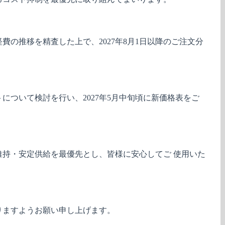
費の推移を精査した上で、2027年8月1日以降のご注文分
について検討を行い、2027年5月中旬頃に新価格表をご
持・安定供給を最優先とし、皆様に安心してご 使用いた
。
りますようお願い申し上げます。