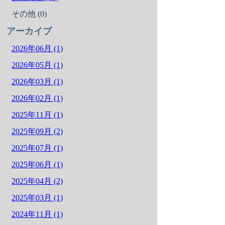
その他 (0)
アーカイブ
2026年06月 (1)
2026年05月 (1)
2026年03月 (1)
2026年02月 (1)
2025年11月 (1)
2025年09月 (2)
2025年07月 (1)
2025年06月 (1)
2025年04月 (2)
2025年03月 (1)
2024年11月 (1)