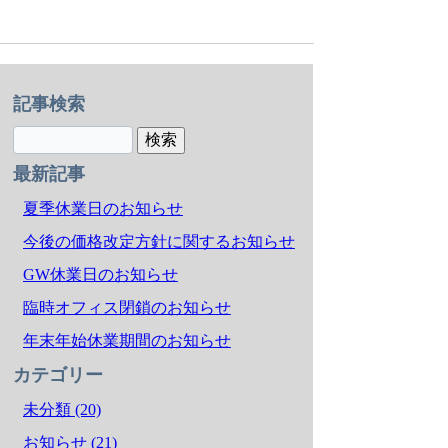
記事検索
最新記事
夏季休業日のお知らせ
今後の価格改定方針に関するお知らせ
GW休業日のお知らせ
臨時オフィス閉鎖のお知らせ
年末年始休業期間のお知らせ
カテゴリー
未分類 (20)
お知らせ (21)