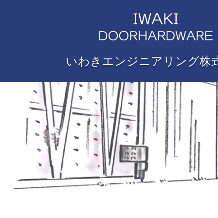
いわきエンジニアリング株