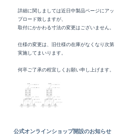
詳細に関しましては近日中製品ページにアッ
プロード致しますが、
取付にかかわる寸法の変更はございません。
仕様の変更は、旧仕様の在庫がなくなり次第
実施してまいります。
何卒ご了承の程宜しくお願い申し上げます。
公式オンラインショップ開設のお知らせ