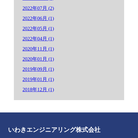
2022年07月 (2)
2022年06月 (1)
2022年05月 (1)
2022年04月 (1)
2020年11月 (1)
2020年01月 (1)
2019年09月 (1)
2019年01月 (1)
2018年12月 (1)
いわきエンジニアリング株式会社