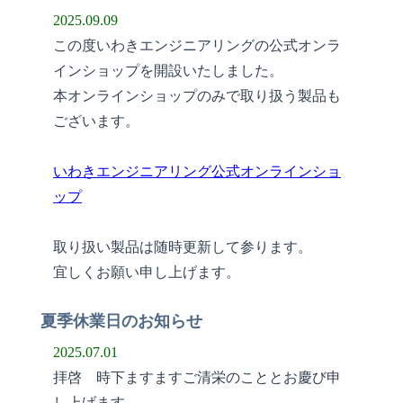
2025.09.09
この度いわきエンジニアリングの公式オンラ
インショップを開設いたしました。
本オンラインショップのみで取り扱う製品も
ございます。
いわきエンジニアリング公式オンラインショ
ップ
取り扱い製品は随時更新して参ります。
宜しくお願い申し上げます。
夏季休業日のお知らせ
2025.07.01
拝啓 時下ますますご清栄のこととお慶び申
し上げます。