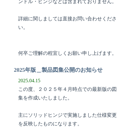
ンドル・ヒンジなどは含まれておりません。
詳細に関しましては直接お問い合わせくださ
い。
何卒ご理解の程宜しくお願い申し上げます。
2025年版＿製品図集公開のお知らせ
2025.04.15
この度、２０２５年４月時点での最新版の図
集を作成いたしました。
主にソリッドヒンジで実施しました仕様変更
を反映したものになります。