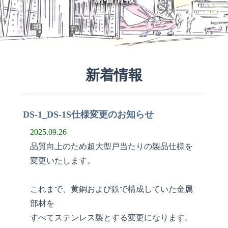
新着情報
DS-1_DS-1S仕様変更のお知らせ
2025.09.26
品質向上のため超大型戸当たりの製品仕様を
変更いたします。
これまで、黄銅および鉄で構成していた金属
部材を
すべてステンレス製とする変更になります。