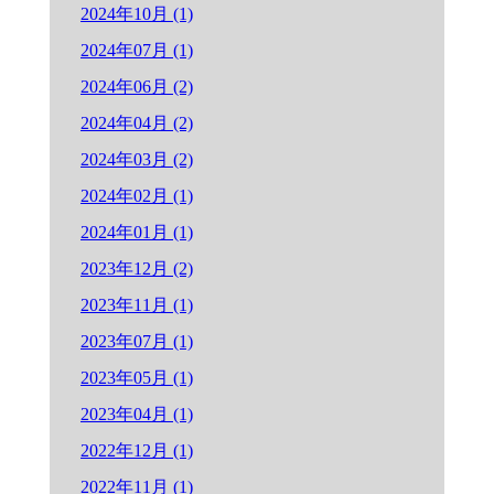
2024年10月 (1)
2024年07月 (1)
2024年06月 (2)
2024年04月 (2)
2024年03月 (2)
2024年02月 (1)
2024年01月 (1)
2023年12月 (2)
2023年11月 (1)
2023年07月 (1)
2023年05月 (1)
2023年04月 (1)
2022年12月 (1)
2022年11月 (1)