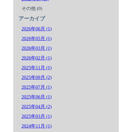
その他 (0)
アーカイブ
2026年06月 (1)
2026年05月 (1)
2026年03月 (1)
2026年02月 (1)
2025年11月 (1)
2025年09月 (2)
2025年07月 (1)
2025年06月 (1)
2025年04月 (2)
2025年03月 (1)
2024年11月 (1)