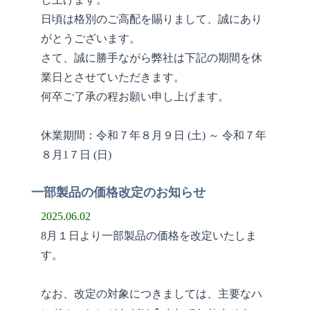
日頃は格別のご高配を賜りまして、誠にあり
がとうございます。
さて、誠に勝手ながら弊社は下記の期間を休
業日とさせていただきます。
何卒ご了承の程お願い申し上げます。
休業期間：令和７年８月９日 (土) ～ 令和７年
８月1７日 (日)
一部製品の価格改定のお知らせ
2025.06.02
8月１日より一部製品の価格を改定いたしま
す。
なお、改定の対象につきましては、主要なハ