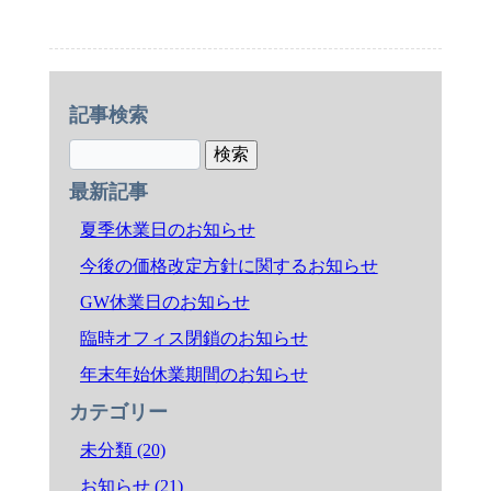
記事検索
最新記事
夏季休業日のお知らせ
今後の価格改定方針に関するお知らせ
GW休業日のお知らせ
臨時オフィス閉鎖のお知らせ
年末年始休業期間のお知らせ
カテゴリー
未分類 (20)
お知らせ (21)