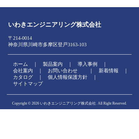
いわきエンジニアリング株式会社
〒214-0014
神奈川県川崎市多摩区登戸3163-103
ホーム
｜
製品案内
｜
導入事例
｜
会社案内
｜
お問い合わせ
新着情報
｜
カタログ
｜
個人情報保護方針
｜
サイトマップ
Copyright ©
2026 いわきエンジニアリング株式会社. All Right Reserved.