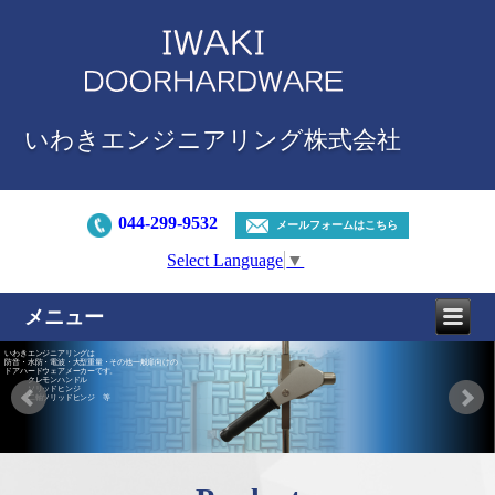
いわきエンジニアリング株式会社
044-299-9532
メールフォームはこちら
Select Language
▼
メニュー