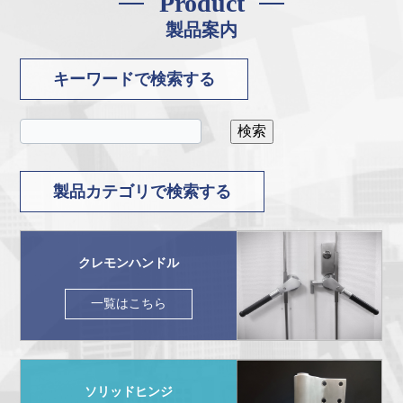
Product
製品案内
キーワードで検索する
製品カテゴリで検索する
クレモンハンドル
一覧はこちら
ソリッドヒンジ