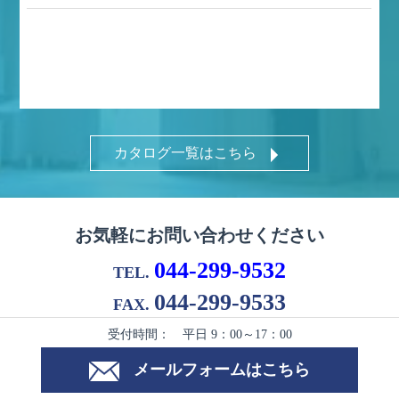
カタログ一覧はこちら
お気軽にお問い合わせください
044-299-9532
TEL.
044-299-9533
FAX.
受付時間： 平日 9：00～17：00
メールフォームはこちら