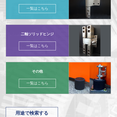
一覧はこちら
二軸ソリッドヒンジ
一覧はこちら
その他
一覧はこちら
用途で検索する