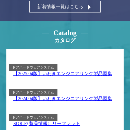
新着情報一覧はこちら
Catalog
カタログ